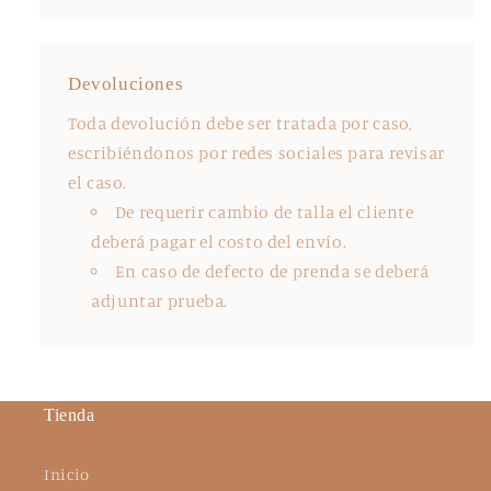
Devoluciones
Toda devolución debe ser tratada por caso,
escribiéndonos por redes sociales para revisar
el caso.
De requerir cambio de talla el cliente
deberá pagar el costo del envío.
En caso de defecto de prenda se deberá
adjuntar prueba.
Tienda
Inicio