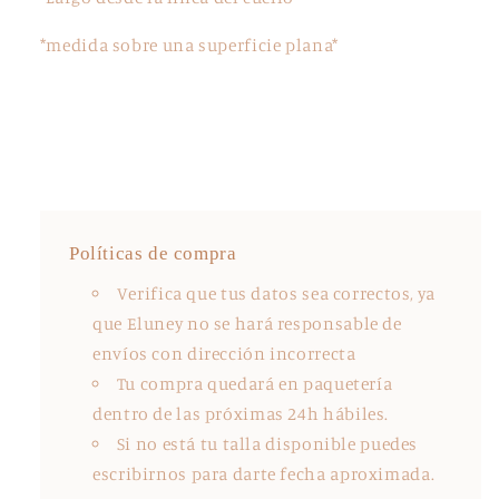
*medida sobre una superficie plana*
Políticas de compra
Verifica que tus datos sea correctos, ya
que Eluney no se hará responsable de
envíos con dirección incorrecta
Tu compra quedará en paquetería
dentro de las próximas 24h hábiles.
Si no está tu talla disponible puedes
escribirnos para darte fecha aproximada.