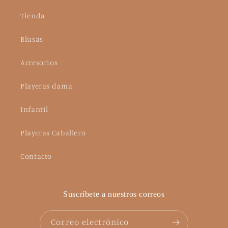
Tienda
Blusas
Accesorios
Playeras dama
Infantil
Playeras Caballero
Contacto
Suscríbete a nuestros correos
Correo electrónico