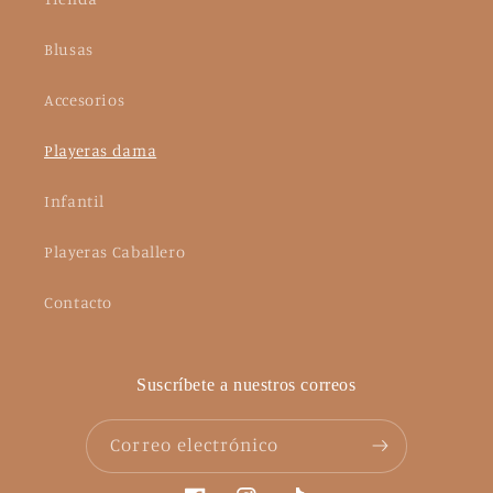
Blusas
Accesorios
Playeras dama
Infantil
Playeras Caballero
Contacto
Suscríbete a nuestros correos
Correo electrónico