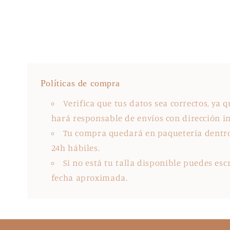
Políticas de compra
Verifica que tus datos sea correctos, ya 
hará responsable de envíos con dirección i
Tu compra quedará en paquetería dentro
24h hábiles.
Si no está tu talla disponible puedes esc
fecha aproximada.