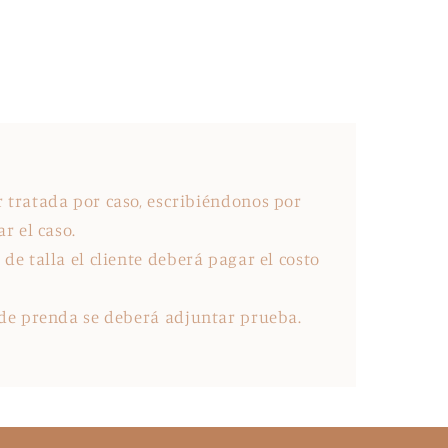
 tratada por caso, escribiéndonos por
r el caso.
de talla el cliente deberá pagar el costo
 de prenda se deberá adjuntar prueba.